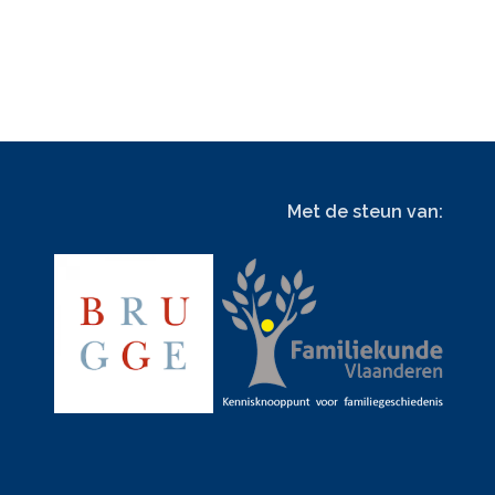
Met de steun van: