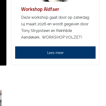
Workshop Aldfaer
Deze workshop gaat door op zaterdag
14 maart 2026 en wordt gegeven door
Tony Strypsteen en Reinhilde
Aendekerk. WORKSHOP VOLZET!
Lees meer