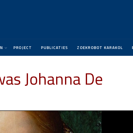
EN
PROJECT
PUBLICATIES
ZOEKROBOT KARAKOL
was Johanna De