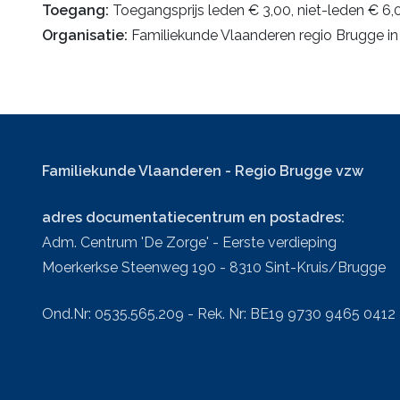
Toegang:
Toegangsprijs leden € 3,00, niet-leden € 6,
Organisatie:
Familiekunde Vlaanderen regio Brugge
Familiekunde Vlaanderen - Regio Brugge vzw
adres documentatiecentrum en postadres:
Adm. Centrum 'De Zorge' - Eerste verdieping
Moerkerkse Steenweg 190 - 8310 Sint-Kruis/Brugge
Ond.Nr: 0535.565.209 - Rek. Nr: BE19 9730 9465 0412