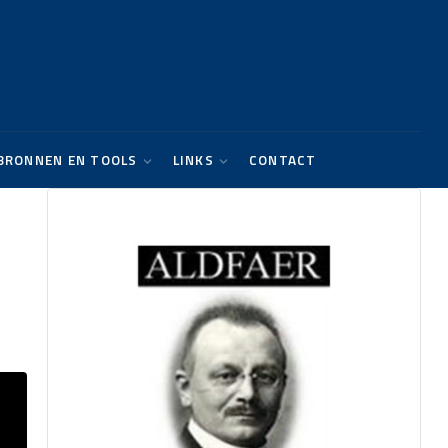
BRONNEN EN TOOLS
LINKS
CONTACT